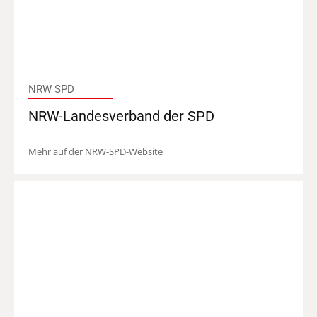
NRW SPD
NRW-Landesverband der SPD
Mehr auf der NRW-SPD-Website