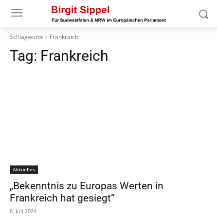
Schlagworte
Frankreich
Tag:
Frankreich
Aktuelles
„Bekenntnis zu Europas Werten in
Frankreich hat gesiegt“
8. Juli 2024