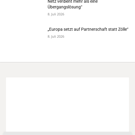
Netz verdient mehr als eine
Übergangslösung“
8. Juli 2026
„Europa setzt auf Partnerschaft statt Zölle“
8. Juli 2026