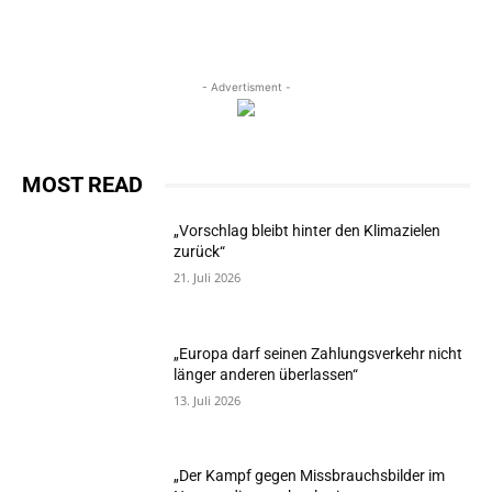
- Advertisment -
MOST READ
„Vorschlag bleibt hinter den Klimazielen
zurück“
21. Juli 2026
„Europa darf seinen Zahlungsverkehr nicht
länger anderen überlassen“
13. Juli 2026
„Der Kampf gegen Missbrauchsbilder im