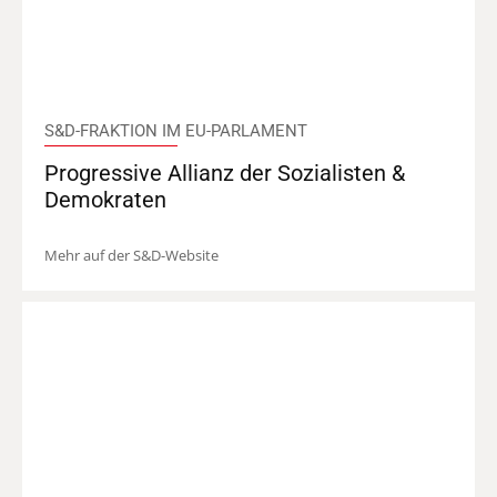
S&D-FRAKTION IM EU-PARLAMENT
Progressive Allianz der Sozialisten &
Demokraten
Mehr auf der S&D-Website