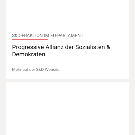
S&D-FRAKTION IM EU-PARLAMENT
Progressive Allianz der Sozialisten &
Demokraten
Mehr auf der S&D-Website