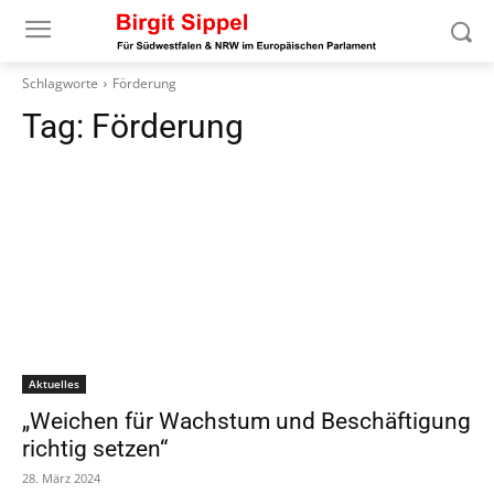
Schlagworte
Förderung
Tag:
Förderung
Aktuelles
„Weichen für Wachstum und Beschäftigung
richtig setzen“
28. März 2024