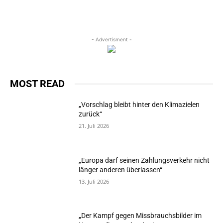
- Advertisment -
MOST READ
„Vorschlag bleibt hinter den Klimazielen
zurück“
21. Juli 2026
„Europa darf seinen Zahlungsverkehr nicht
länger anderen überlassen“
13. Juli 2026
„Der Kampf gegen Missbrauchsbilder im