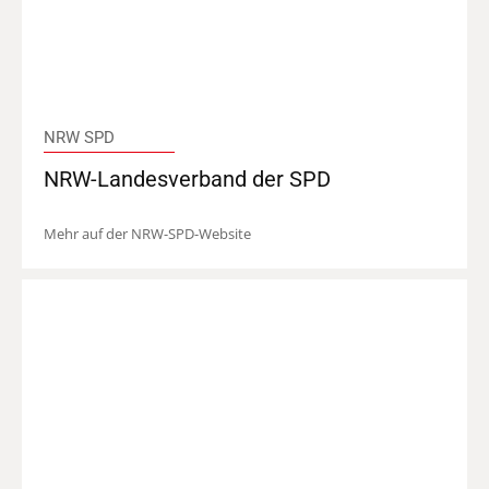
NRW SPD
NRW-Landesverband der SPD
Mehr auf der NRW-SPD-Website