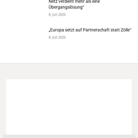
Netz verdient mehr als eine
Übergangslösung“
8. Juli 2026
„Europa setzt auf Partnerschaft statt Zölle“
8. Juli 2026