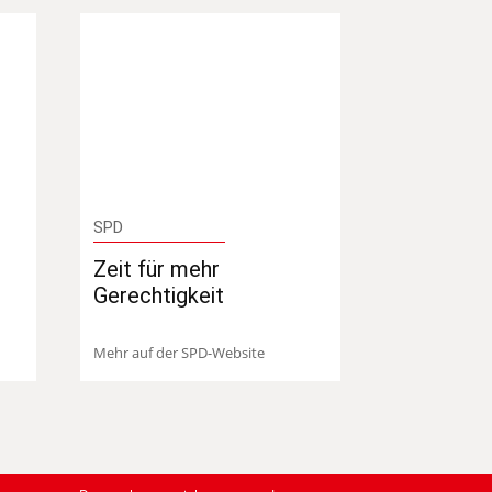
SPD
Zeit für mehr
Gerechtigkeit
Mehr auf der SPD-Website