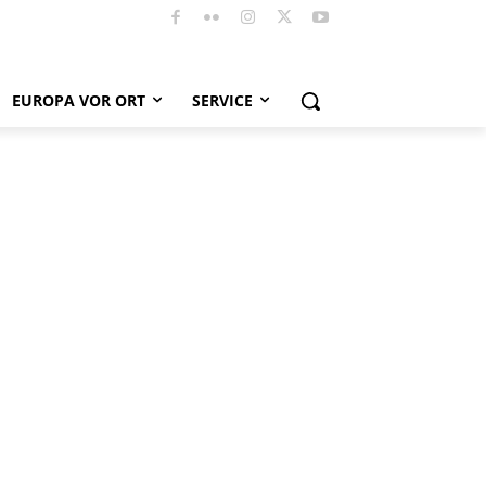
EUROPA VOR ORT
SERVICE