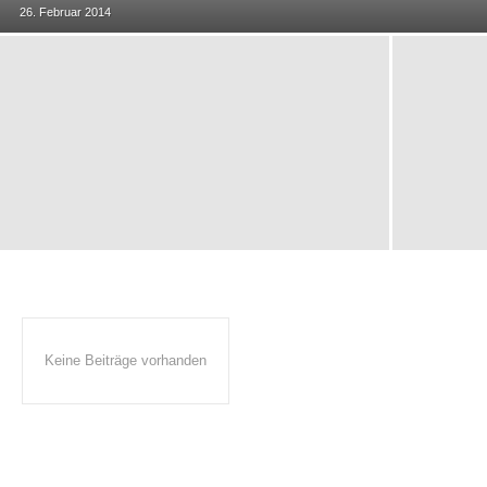
26. Februar 2014
Keine Beiträge vorhanden