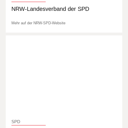
NRW-Landesverband der SPD
Mehr auf der NRW-SPD-Website
SPD