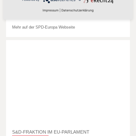
Delegation der SPD-Abgeordneten in der
Impressum
|
Datenschutzerklärung
S&D Fraktion
Mehr auf der SPD-Europa Webseite
S&D-FRAKTION IM EU-PARLAMENT