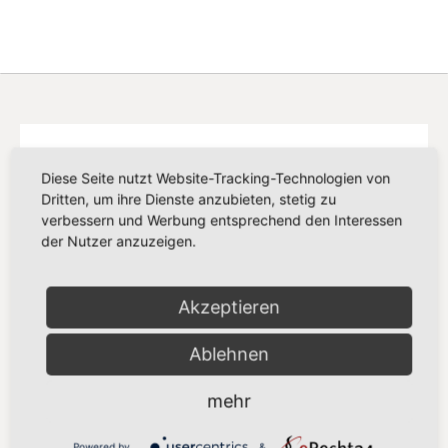
Diese Seite nutzt Website-Tracking-Technologien von
Dritten, um ihre Dienste anzubieten, stetig zu
verbessern und Werbung entsprechend den Interessen
der Nutzer anzuzeigen.
Akzeptieren
Ablehnen
mehr
SPD EUROPA
Powered by
&