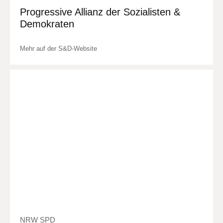
Progressive Allianz der Sozialisten &
Demokraten
Mehr auf der S&D-Website
NRW SPD