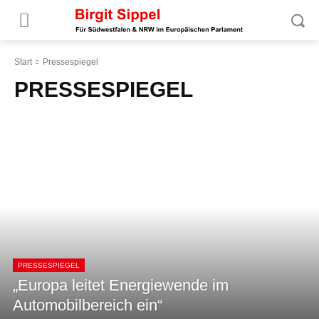
Start
Pressespiegel
PRESSESPIEGEL
PRESSESPIEGEL
„Europa leitet Energiewende im
Automobilbereich ein“