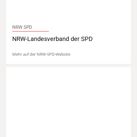
NRW SPD
NRW-Landesverband der SPD
Mehr auf der NRW-SPD-Website