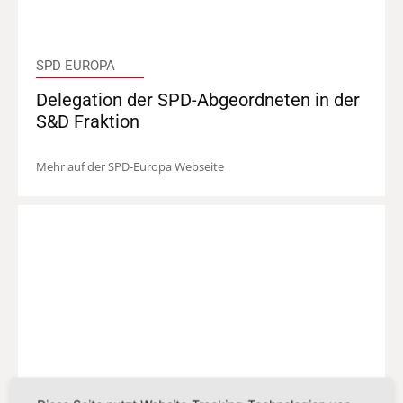
SPD EUROPA
Delegation der SPD-Abgeordneten in der
S&D Fraktion
Mehr auf der SPD-Europa Webseite