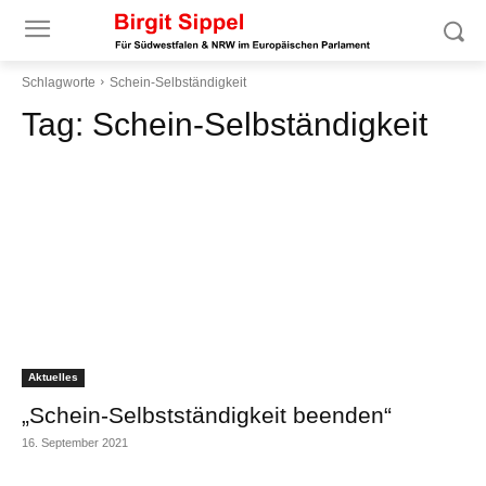
Schlagworte
Schein-Selbständigkeit
Tag:
Schein-Selbständigkeit
Aktuelles
„Schein-Selbstständigkeit beenden“
16. September 2021