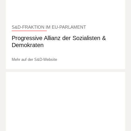
S&D-FRAKTION IM EU-PARLAMENT
Progressive Allianz der Sozialisten &
Demokraten
Mehr auf der S&D-Website