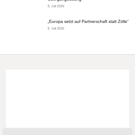
8. Juli 2026
„Europa setzt auf Partnerschaft statt Zölle“
8. Juli 2026