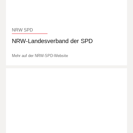
NRW SPD
NRW-Landesverband der SPD
Mehr auf der NRW-SPD-Website