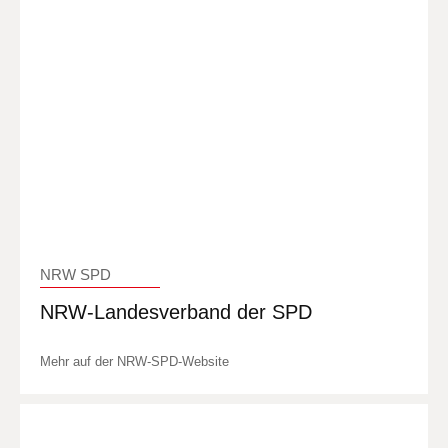
NRW SPD
NRW-Landesverband der SPD
Mehr auf der NRW-SPD-Website