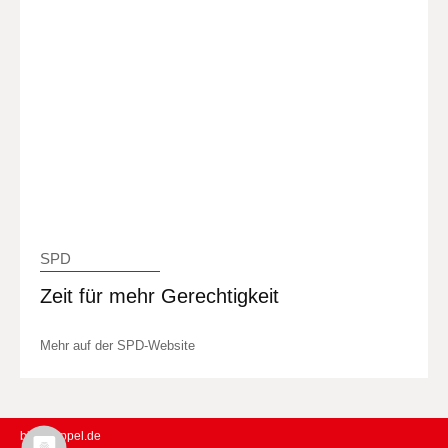
SPD
Zeit für mehr Gerechtigkeit
Mehr auf der SPD-Website
birgit-sippel.de