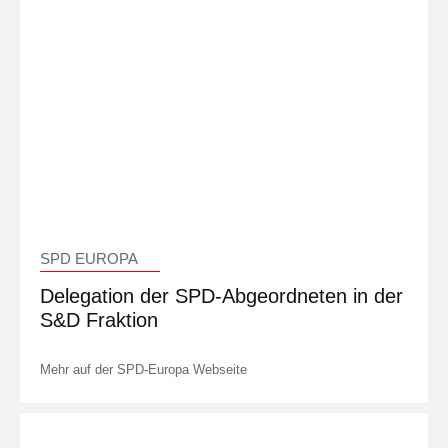
SPD EUROPA
Delegation der SPD-Abgeordneten in der
S&D Fraktion
Mehr auf der SPD-Europa Webseite