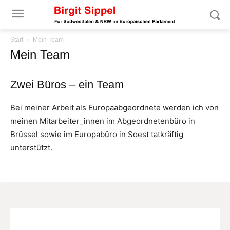
Start
Mein Team
Mein Team
Zwei Büros – ein Team
Bei meiner Arbeit als Europaabgeordnete werden ich von
meinen Mitarbeiter_innen im Abgeordnetenbüro in
Brüssel sowie im Europabüro in Soest tatkräftig
unterstützt.